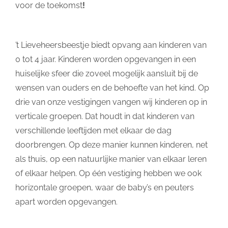
voor de toekomst
!
’t Lieveheersbeestje biedt opvang aan kinderen van
0 tot 4 jaar. Kinderen worden opgevangen in een
huiselijke sfeer die zoveel mogelijk aansluit bij de
wensen van ouders en de behoefte van het kind. Op
drie van onze vestigingen vangen wij kinderen op in
verticale groepen. Dat houdt in dat kinderen van
verschillende leeftijden met elkaar de dag
doorbrengen. Op deze manier kunnen kinderen, net
als thuis, op een natuurlijke manier van elkaar leren
of elkaar helpen. Op één vestiging hebben we ook
horizontale groepen, waar de baby’s en peuters
apart worden opgevangen.