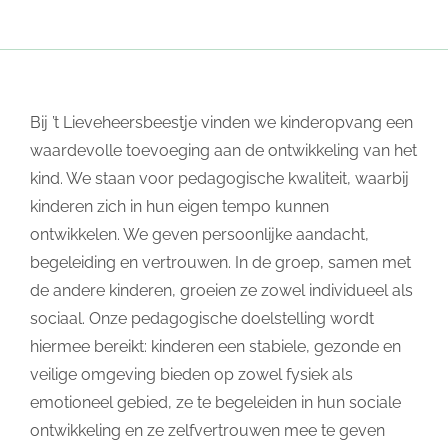
Bij ’t Lieveheersbeestje vinden we kinderopvang een
waardevolle toevoeging aan de ontwikkeling van het
kind. We staan voor pedagogische kwaliteit, waarbij
kinderen zich in hun eigen tempo kunnen
ontwikkelen. We geven persoonlijke aandacht,
begeleiding en vertrouwen. In de groep, samen met
de andere kinderen, groeien ze zowel individueel als
sociaal. Onze pedagogische doelstelling wordt
hiermee bereikt: kinderen een stabiele, gezonde en
veilige omgeving bieden op zowel fysiek als
emotioneel gebied, ze te begeleiden in hun sociale
ontwikkeling en ze zelfvertrouwen mee te geven