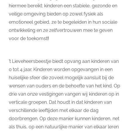
hiermee bereikt: kinderen een stabiele, gezonde en
veilige omgeving bieden op zowel fysiek als
emotioneel gebied, ze te begeleiden in hun sociale
ontwikkeling en ze zelfvertrouwen mee te geven
voor de toekomst
!
’t Lieveheersbeestje biedt opvang aan kinderen van
0 tot 4 jaar. Kinderen worden opgevangen in een
huiselijke sfeer die zoveel mogelijk aansluit bij de
wensen van ouders en de behoefte van het kind. Op
drie van onze vestigingen vangen wij kinderen op in
verticale groepen. Dat houdt in dat kinderen van
verschillende leeftijden met elkaar de dag
doorbrengen. Op deze manier kunnen kinderen, net
als thuis, op een natuurlijke manier van elkaar leren