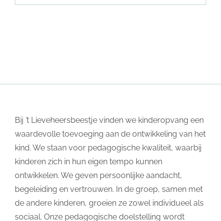
Bij ’t Lieveheersbeestje vinden we kinderopvang een
waardevolle toevoeging aan de ontwikkeling van het
kind. We staan voor pedagogische kwaliteit, waarbij
kinderen zich in hun eigen tempo kunnen
ontwikkelen. We geven persoonlijke aandacht,
begeleiding en vertrouwen. In de groep, samen met
de andere kinderen, groeien ze zowel individueel als
sociaal. Onze pedagogische doelstelling wordt