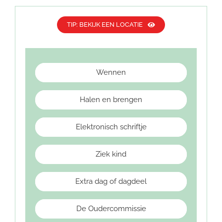
TIP: BEKIJK EEN LOCATIE
Wennen
Halen en brengen
Elektronisch schriftje
Ziek kind
Extra dag of dagdeel
De Oudercommissie