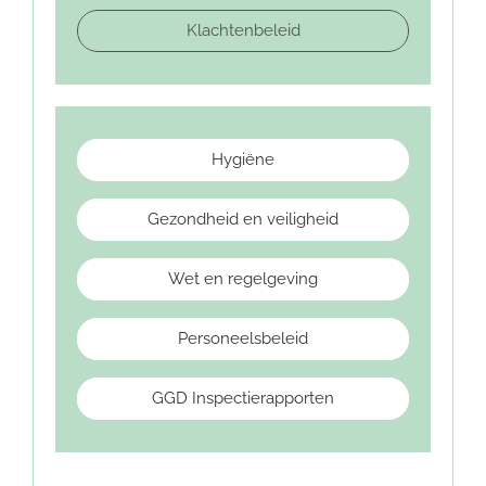
Klachtenbeleid
Hygiëne
Gezondheid en veiligheid
Wet en regelgeving
Personeelsbeleid
GGD Inspectierapporten