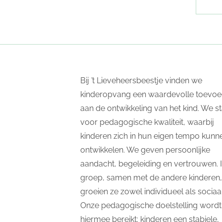
Bij ’t Lieveheersbeestje vinden we
kinderopvang een waardevolle toevoe
aan de ontwikkeling van het kind. We s
voor pedagogische kwaliteit, waarbij
kinderen zich in hun eigen tempo kunn
ontwikkelen. We geven persoonlijke
aandacht, begeleiding en vertrouwen. 
groep, samen met de andere kinderen,
groeien ze zowel individueel als sociaal
Onze pedagogische doelstelling wordt
hiermee bereikt: kinderen een stabiele,