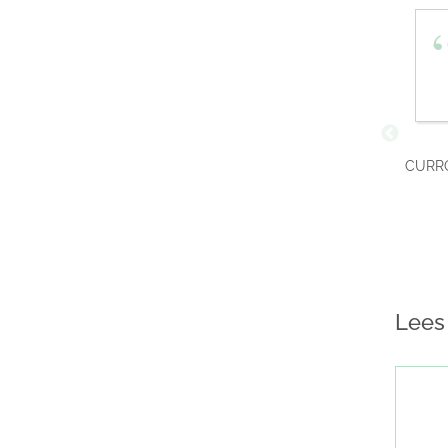
CURR
Lees