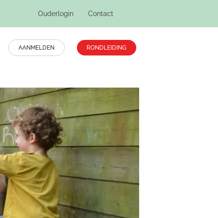
Ouderlogin
Contact
AANMELDEN
RONDLEIDING