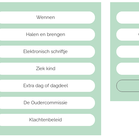
Wennen
Halen en brengen
Elektronisch schriftje
Ziek kind
Extra dag of dagdeel
De Oudercommissie
Klachtenbeleid