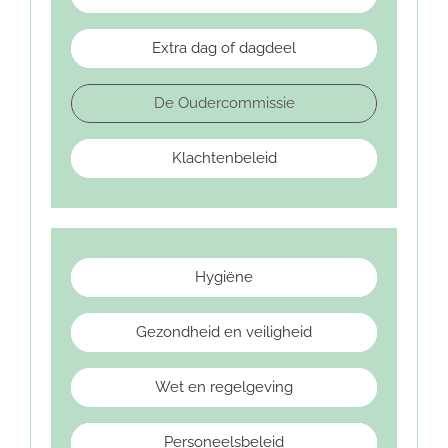
Extra dag of dagdeel
De Oudercommissie
Klachtenbeleid
Hygiëne
Gezondheid en veiligheid
Wet en regelgeving
Personeelsbeleid