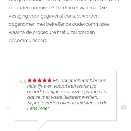
de oudercommissie? Dan kan er via email (zie
vestiging voor gegevens) contact worden
opgenomen met betreffende oudercommissie,
waarna de procedure met u zal worden
gecommuniceerd.
Me dochter heeft hier een
hele fijne en vooral een leuke tijd
gehad, het fijne aan deze opvang is, is
dat ze met vaste leidsters werken.
Super tevreden over de leidsters en de
opvang
Lees meer