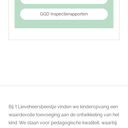
GGD Inspectierapporten
Bij ’t Lieveheersbeestje vinden we kinderopvang een
waardevolle toevoeging aan de ontwikkeling van het
kind. We staan voor pedagogische kwaliteit, waarbij