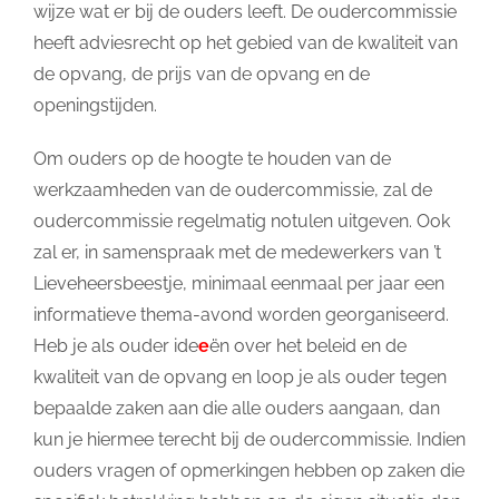
wijze wat er bij de ouders leeft. De oudercommissie
heeft adviesrecht op het gebied van de kwaliteit van
de opvang, de prijs van de opvang en de
openingstijden.
Om ouders op de hoogte te houden van de
werkzaamheden van de oudercommissie, zal de
oudercommissie regelmatig notulen uitgeven. Ook
zal er, in samenspraak met de medewerkers van ’t
Lieveheersbeestje, minimaal eenmaal per jaar een
informatieve thema-avond worden georganiseerd.
Heb je als ouder ide
e
ën over het beleid en de
kwaliteit van de opvang en loop je als ouder tegen
bepaalde zaken aan die alle ouders aangaan, dan
kun je hiermee terecht bij de oudercommissie. Indien
ouders vragen of opmerkingen hebben op zaken die