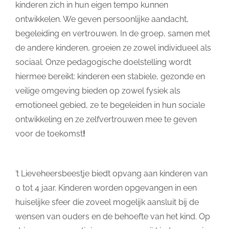
kinderen zich in hun eigen tempo kunnen
ontwikkelen. We geven persoonlijke aandacht,
begeleiding en vertrouwen. In de groep, samen met
de andere kinderen, groeien ze zowel individueel als
sociaal. Onze pedagogische doelstelling wordt
hiermee bereikt: kinderen een stabiele, gezonde en
veilige omgeving bieden op zowel fysiek als
emotioneel gebied, ze te begeleiden in hun sociale
ontwikkeling en ze zelfvertrouwen mee te geven
voor de toekomst
!
’t Lieveheersbeestje biedt opvang aan kinderen van
0 tot 4 jaar. Kinderen worden opgevangen in een
huiselijke sfeer die zoveel mogelijk aansluit bij de
wensen van ouders en de behoefte van het kind. Op