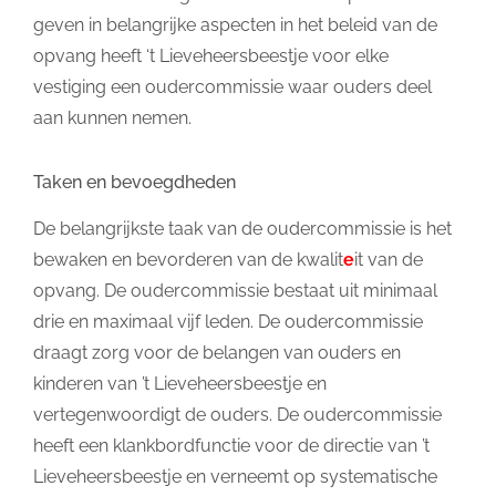
geven in belangrijke aspecten in het beleid van de
opvang heeft ‘t Lieveheersbeestje voor elke
vestiging een oudercommissie waar ouders deel
aan kunnen nemen.
Taken en bevoegdheden
De belangrijkste taak van de oudercommissie is het
bewaken en bevorderen van de kwalit
e
it van de
opvang. De oudercommissie bestaat uit minimaal
drie en maximaal vijf leden. De oudercommissie
draagt zorg voor de belangen van ouders en
kinderen van ’t Lieveheersbeestje en
vertegenwoordigt de ouders. De oudercommissie
heeft een klankbordfunctie voor de directie van ’t
Lieveheersbeestje en verneemt op systematische