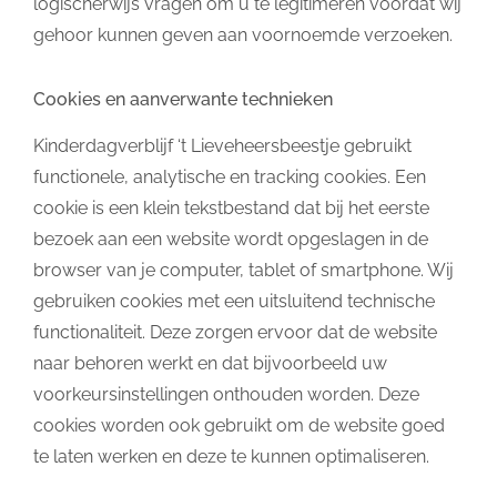
logischerwijs vragen om u te legitimeren voordat wij
gehoor kunnen geven aan voornoemde verzoeken.
Cookies en aanverwante technieken
Kinderdagverblijf ‘t Lieveheersbeestje gebruikt
functionele, analytische en tracking cookies. Een
cookie is een klein tekstbestand dat bij het eerste
bezoek aan een website wordt opgeslagen in de
browser van je computer, tablet of smartphone. Wij
gebruiken cookies met een uitsluitend technische
functionaliteit. Deze zorgen ervoor dat de website
naar behoren werkt en dat bijvoorbeeld uw
voorkeursinstellingen onthouden worden. Deze
cookies worden ook gebruikt om de website goed
te laten werken en deze te kunnen optimaliseren.