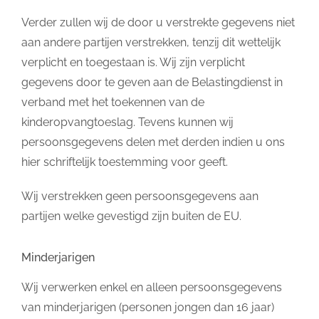
Verder zullen wij de door u verstrekte gegevens niet
aan andere partijen verstrekken, tenzij dit wettelijk
verplicht en toegestaan is. Wij zijn verplicht
gegevens door te geven aan de Belastingdienst in
verband met het toekennen van de
kinderopvangtoeslag. Tevens kunnen wij
persoonsgegevens delen met derden indien u ons
hier schriftelijk toestemming voor geeft.
Wij verstrekken geen persoonsgegevens aan
partijen welke gevestigd zijn buiten de EU.
Minderjarigen
Wij verwerken enkel en alleen persoonsgegevens
van minderjarigen (personen jongen dan 16 jaar)