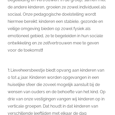
de andere kinderen, groeien ze zowel individueel als
sociaal. Onze pedagogische doelstelling wordt
hiermee bereikt: kinderen een stabiele, gezonde en
veilige omgeving bieden op zowel fysiek als
emotioneel gebied, ze te begeleiden in hun sociale
ontwikkeling en ze zelfvertrouwen mee te geven
voor de toekomst
!
’t Lieveheersbeestje biedt opvang aan kinderen van
0 tot 4 jaar. Kinderen worden opgevangen in een
huiselijke sfeer die zoveel mogelijk aansluit bij de
wensen van ouders en de behoefte van het kind. Op
drie van onze vestigingen vangen wij kinderen op in
verticale groepen. Dat houdt in dat kinderen van
verschillende leeftijden met elkaar de dag