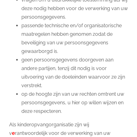
deze nodig hebben voor de verwerking van uw
persoonsgegevens.
passende technische en/of organisatorische
maatregelen hebben genomen zodat de
beveiliging van uw persoonsgegevens
gewaarborgd is.
geen persoonsgegevens doorgeven aan
andere partijen, tenzij dit nodig is voor
uitvoering van de doeleinden waarvoor ze zijn
verstrekt.
op de hoogte zijn van uw rechten omtrent uw
persoonsgegevens, u hier op willen wijzen en
deze respecteren.
Als kinderopvangorganisatie zijn wij
v
e
rantwoordelijk voor de verwerking van uw