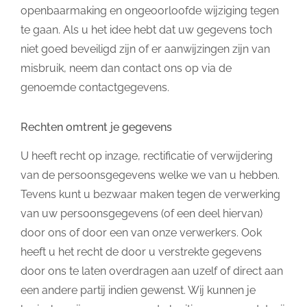
openbaarmaking en ongeoorloofde wijziging tegen
te gaan. Als u het idee hebt dat uw gegevens toch
niet goed beveiligd zijn of er aanwijzingen zijn van
misbruik, neem dan contact ons op via de
genoemde contactgegevens.
Rechten omtrent je gegevens
U heeft recht op inzage, rectificatie of verwijdering
van de persoonsgegevens welke we van u hebben.
Tevens kunt u bezwaar maken tegen de verwerking
van uw persoonsgegevens (of een deel hiervan)
door ons of door een van onze verwerkers. Ook
heeft u het recht de door u verstrekte gegevens
door ons te laten overdragen aan uzelf of direct aan
een andere partij indien gewenst. Wij kunnen je