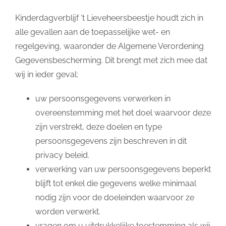
Kinderdagverblijf ‘t Lieveheersbeestje houdt zich in
alle gevallen aan de toepasselijke wet- en
regelgeving, waaronder de Algemene Verordening
Gegevensbescherming. Dit brengt met zich mee dat
wij in ieder geval:
uw persoonsgegevens verwerken in
overeenstemming met het doel waarvoor deze
zijn verstrekt, deze doelen en type
persoonsgegevens zijn beschreven in dit
privacy beleid.
verwerking van uw persoonsgegevens beperkt
blijft tot enkel die gegevens welke minimaal
nodig zijn voor de doeleinden waarvoor ze
worden verwerkt.
vragen om u uitdrukkelijke toestemming als wij