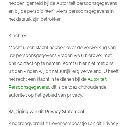
hebben, gemeld bij de Autoriteit persoonsgegevens
en bij de perso(o)n(en) wiens persoonsgegevens in
het datalek zijn betrokken.
Klachten
Mocht u een klacht hebben over de verwerking van
uw persoonsgegevens vragen we u hierover met
ons contact op te nemen. Komt u hier niet met ons
uit dan vinden wij dit natuurlijk erg vervelend. U heeft
het recht een klacht in te dienen bij de
Autoriteit
Persoonsgegevens
,
dit is de toezichthoudende
autoriteit op het gebied van privacy.
Wijziging van dit Privacy Statement
Kinderdagverblijf ‘t Lieveheersbeestje kan dit Privacy