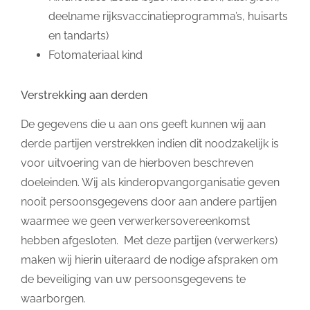
deelname rijksvaccinatieprogramma’s, huisarts
en tandarts)
Fotomateriaal kind
Verstrekking aan derden
De gegevens die u aan ons geeft kunnen wij aan
derde partijen verstrekken indien dit noodzakelijk is
voor uitvoering van de hierboven beschreven
doeleinden. Wij als kinderopvangorganisatie geven
nooit persoonsgegevens door aan andere partijen
waarmee we geen verwerkersovereenkomst
hebben afgesloten. Met deze partijen (verwerkers)
maken wij hierin uiteraard de nodige afspraken om
de beveiliging van uw persoonsgegevens te
waarborgen.