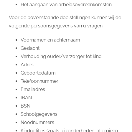
Het aangaan van arbeidsovereenkomsten
Voor de bovenstaande doelstellingen kunnen wij de
volgende persoonsgegevens van u vragen:
Voornamen en achternaam
Geslacht
Verhouding ouder/verzorger tot kind
Adres
Geboortedatum
Telefoonnummer
Emailadres
IBAN
BSN
Schoolgegevens
Noodnummers
Kindnotities (zoals bijzonderheden, allergieën,