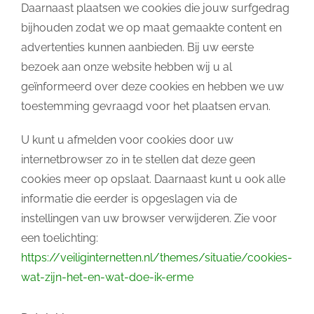
Daarnaast plaatsen we cookies die jouw surfgedrag
bijhouden zodat we op maat gemaakte content en
advertenties kunnen aanbieden. Bij uw eerste
bezoek aan onze website hebben wij u al
geïnformeerd over deze cookies en hebben we uw
toestemming gevraagd voor het plaatsen ervan.
U kunt u afmelden voor cookies door uw
internetbrowser zo in te stellen dat deze geen
cookies meer op opslaat. Daarnaast kunt u ook alle
informatie die eerder is opgeslagen via de
instellingen van uw browser verwijderen. Zie voor
een toelichting:
https://veiliginternetten.nl/themes/situatie/cookies-
wat-zijn-het-en-wat-doe-ik-erme