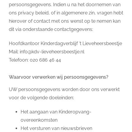
persoonsgegevens. Indien u na het doornemen van
ons privacy beleid, of in algemenere zin, vragen hebt
hierover of contact met ons wenst op te nemen kan
dit via onderstaande contactgegevens:
Hoofdkantoor Kinderdagverblijf ‘t Lieveheersbeestje
Mail:
info@kdv-lieveheersbeestje.nl
Telefoon: 020 686 46 44
Waarvoor verwerken wij persoonsgegevens?
UW persoonsgegevens worden door ons verwerkt
voor de volgende doeleinden:
Het aangaan van Kinderopvang-
overeenkomsten
Het versturen van nieuwsbrieven