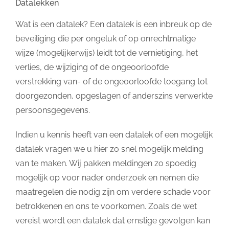
Datalekken
Wat is een datalek? Een datalek is een inbreuk op de
beveiliging die per ongeluk of op onrechtmatige
wijze (mogelijkerwijs) leidt tot de vernietiging, het
verlies, de wijziging of de ongeoorloofde
verstrekking van- of de ongeoorloofde toegang tot
doorgezonden, opgeslagen of anderszins verwerkte
persoonsgegevens.
Indien u kennis heeft van een datalek of een mogelijk
datalek vragen we u hier zo snel mogelijk melding
van te maken. Wij pakken meldingen zo spoedig
mogelijk op voor nader onderzoek en nemen die
maatregelen die nodig zijn om verdere schade voor
betrokkenen en ons te voorkomen. Zoals de wet
vereist wordt een datalek dat ernstige gevolgen kan