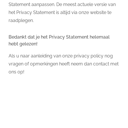
Statement aanpassen. De meest actuele versie van
het Privacy Statement is altijd via onze website te
raadplegen.
Bedankt dat je het Privacy Statement helemaal
hebt gelezen!
Als u naar aanleiding van onze privacy policy nog
vragen of opmerkingen heeft neem dan contact met
ons op!