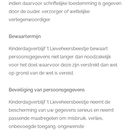
indien daarvoor schriftelijke toestemming is gegeven
door de ouder, verzorger of wettelijke
vertegenwoordiger.
Bewaartermijn
Kinderdagverblijf ‘t Lieveheersbeestje bewaart
persoonsgegevens niet langer dan noodzakelijk
voor het doel waarvoor deze zijn verstrekt dan wel
op grond van de wet is vereist.
Beveiliging van persoonsgegevens
Kinderdagverblijf ‘t Lieveheersbeestje neemt de
bescherming van uw gegevens serieus en neemt
passende maatregelen om misbruik, verlies,
onbevoegde toegang, ongewenste