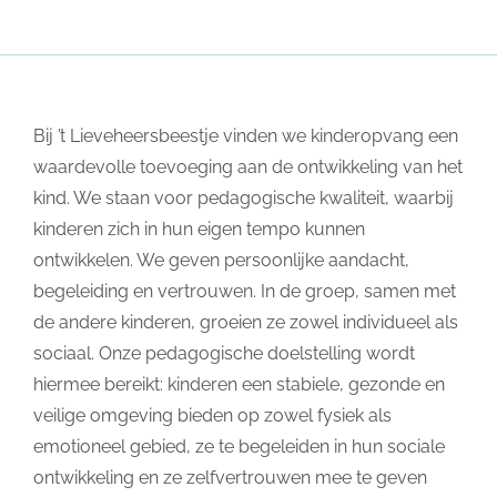
Bij ’t Lieveheersbeestje vinden we kinderopvang een
waardevolle toevoeging aan de ontwikkeling van het
kind. We staan voor pedagogische kwaliteit, waarbij
kinderen zich in hun eigen tempo kunnen
ontwikkelen. We geven persoonlijke aandacht,
begeleiding en vertrouwen. In de groep, samen met
de andere kinderen, groeien ze zowel individueel als
sociaal. Onze pedagogische doelstelling wordt
hiermee bereikt: kinderen een stabiele, gezonde en
veilige omgeving bieden op zowel fysiek als
emotioneel gebied, ze te begeleiden in hun sociale
ontwikkeling en ze zelfvertrouwen mee te geven