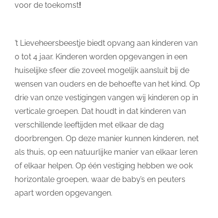
voor de toekomst
!
’t Lieveheersbeestje biedt opvang aan kinderen van
0 tot 4 jaar. Kinderen worden opgevangen in een
huiselijke sfeer die zoveel mogelijk aansluit bij de
wensen van ouders en de behoefte van het kind. Op
drie van onze vestigingen vangen wij kinderen op in
verticale groepen. Dat houdt in dat kinderen van
verschillende leeftijden met elkaar de dag
doorbrengen. Op deze manier kunnen kinderen, net
als thuis, op een natuurlijke manier van elkaar leren
of elkaar helpen. Op één vestiging hebben we ook
horizontale groepen, waar de baby’s en peuters
apart worden opgevangen.