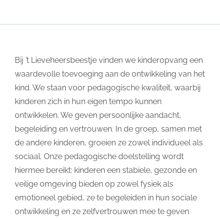
Bij ’t Lieveheersbeestje vinden we kinderopvang een
waardevolle toevoeging aan de ontwikkeling van het
kind. We staan voor pedagogische kwaliteit, waarbij
kinderen zich in hun eigen tempo kunnen
ontwikkelen. We geven persoonlijke aandacht,
begeleiding en vertrouwen. In de groep, samen met
de andere kinderen, groeien ze zowel individueel als
sociaal. Onze pedagogische doelstelling wordt
hiermee bereikt: kinderen een stabiele, gezonde en
veilige omgeving bieden op zowel fysiek als
emotioneel gebied, ze te begeleiden in hun sociale
ontwikkeling en ze zelfvertrouwen mee te geven