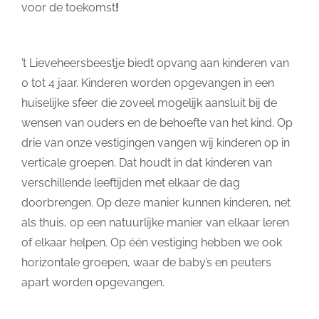
voor de toekomst
!
’t Lieveheersbeestje biedt opvang aan kinderen van
0 tot 4 jaar. Kinderen worden opgevangen in een
huiselijke sfeer die zoveel mogelijk aansluit bij de
wensen van ouders en de behoefte van het kind. Op
drie van onze vestigingen vangen wij kinderen op in
verticale groepen. Dat houdt in dat kinderen van
verschillende leeftijden met elkaar de dag
doorbrengen. Op deze manier kunnen kinderen, net
als thuis, op een natuurlijke manier van elkaar leren
of elkaar helpen. Op één vestiging hebben we ook
horizontale groepen, waar de baby’s en peuters
apart worden opgevangen.