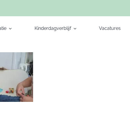
tie
Kinderdagverblijf
Vacatures