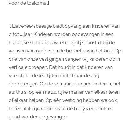
voor de toekomst
!
’t Lieveheersbeestje biedt opvang aan kinderen van
0 tot 4 jaar. Kinderen worden opgevangen in een
huiselijke sfeer die zoveel mogelijk aansluit bij de
wensen van ouders en de behoefte van het kind. Op
drie van onze vestigingen vangen wij kinderen op in
verticale groepen. Dat houdt in dat kinderen van
verschillende leeftijden met elkaar de dag
doorbrengen. Op deze manier kunnen kinderen, net
als thuis, op een natuurlijke manier van elkaar leren
of elkaar helpen. Op één vestiging hebben we ook
horizontale groepen, waar de baby’s en peuters
apart worden opgevangen.