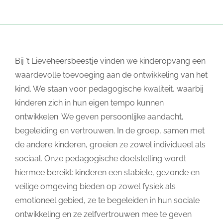
Bij ’t Lieveheersbeestje vinden we kinderopvang een
waardevolle toevoeging aan de ontwikkeling van het
kind. We staan voor pedagogische kwaliteit, waarbij
kinderen zich in hun eigen tempo kunnen
ontwikkelen. We geven persoonlijke aandacht,
begeleiding en vertrouwen. In de groep, samen met
de andere kinderen, groeien ze zowel individueel als
sociaal. Onze pedagogische doelstelling wordt
hiermee bereikt: kinderen een stabiele, gezonde en
veilige omgeving bieden op zowel fysiek als
emotioneel gebied, ze te begeleiden in hun sociale
ontwikkeling en ze zelfvertrouwen mee te geven