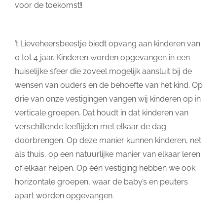
voor de toekomst
!
’t Lieveheersbeestje biedt opvang aan kinderen van
0 tot 4 jaar. Kinderen worden opgevangen in een
huiselijke sfeer die zoveel mogelijk aansluit bij de
wensen van ouders en de behoefte van het kind. Op
drie van onze vestigingen vangen wij kinderen op in
verticale groepen. Dat houdt in dat kinderen van
verschillende leeftijden met elkaar de dag
doorbrengen. Op deze manier kunnen kinderen, net
als thuis, op een natuurlijke manier van elkaar leren
of elkaar helpen. Op één vestiging hebben we ook
horizontale groepen, waar de baby’s en peuters
apart worden opgevangen.