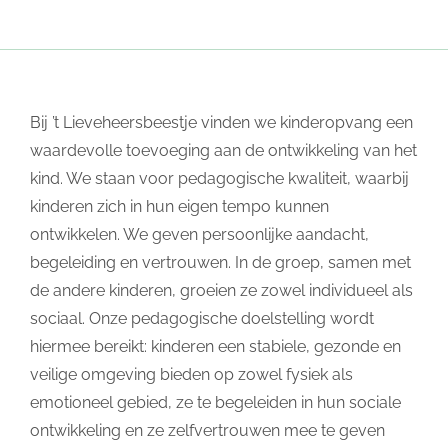
Bij ’t Lieveheersbeestje vinden we kinderopvang een
waardevolle toevoeging aan de ontwikkeling van het
kind. We staan voor pedagogische kwaliteit, waarbij
kinderen zich in hun eigen tempo kunnen
ontwikkelen. We geven persoonlijke aandacht,
begeleiding en vertrouwen. In de groep, samen met
de andere kinderen, groeien ze zowel individueel als
sociaal. Onze pedagogische doelstelling wordt
hiermee bereikt: kinderen een stabiele, gezonde en
veilige omgeving bieden op zowel fysiek als
emotioneel gebied, ze te begeleiden in hun sociale
ontwikkeling en ze zelfvertrouwen mee te geven