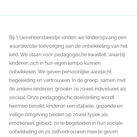
Bij ’t Lieveheersbeestje vinden we kinderopvang een
waardevolle toevoeging aan de ontwikkeling van het
kind. We staan voor pedagogische kwaliteit, waarbij
kinderen zich in hun eigen tempo kunnen
ontwikkelen. We geven persoonlijke aandacht,
begeleiding en vertrouwen. In de groep, samen met
de andere kinderen, groeien ze zowel individueel als
sociaal. Onze pedagogische doelstelling wordt
hiermee bereikt: kinderen een stabiele, gezonde en
veilige omgeving bieden op zowel fysiek als
emotioneel gebied, ze te begeleiden in hun sociale
ontwikkeling en ze zelfvertrouwen mee te geven