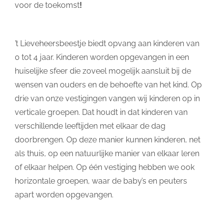
voor de toekomst
!
’t Lieveheersbeestje biedt opvang aan kinderen van
0 tot 4 jaar. Kinderen worden opgevangen in een
huiselijke sfeer die zoveel mogelijk aansluit bij de
wensen van ouders en de behoefte van het kind. Op
drie van onze vestigingen vangen wij kinderen op in
verticale groepen. Dat houdt in dat kinderen van
verschillende leeftijden met elkaar de dag
doorbrengen. Op deze manier kunnen kinderen, net
als thuis, op een natuurlijke manier van elkaar leren
of elkaar helpen. Op één vestiging hebben we ook
horizontale groepen, waar de baby’s en peuters
apart worden opgevangen.