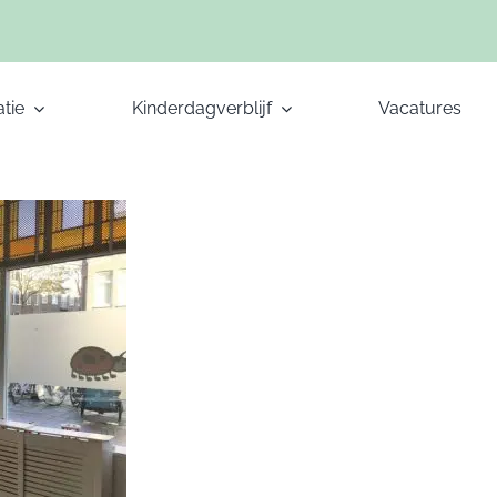
tie
Kinderdagverblijf
Vacatures