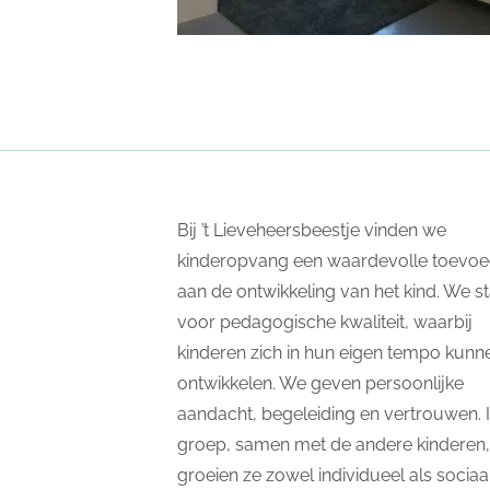
Bij ’t Lieveheersbeestje vinden we
kinderopvang een waardevolle toevoe
aan de ontwikkeling van het kind. We s
voor pedagogische kwaliteit, waarbij
kinderen zich in hun eigen tempo kunn
ontwikkelen. We geven persoonlijke
aandacht, begeleiding en vertrouwen. 
groep, samen met de andere kinderen,
groeien ze zowel individueel als sociaal