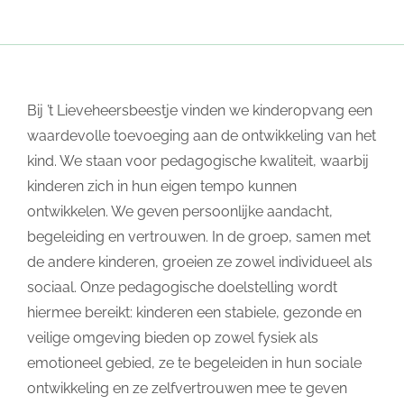
Bij ’t Lieveheersbeestje vinden we kinderopvang een
waardevolle toevoeging aan de ontwikkeling van het
kind. We staan voor pedagogische kwaliteit, waarbij
kinderen zich in hun eigen tempo kunnen
ontwikkelen. We geven persoonlijke aandacht,
begeleiding en vertrouwen. In de groep, samen met
de andere kinderen, groeien ze zowel individueel als
sociaal. Onze pedagogische doelstelling wordt
hiermee bereikt: kinderen een stabiele, gezonde en
veilige omgeving bieden op zowel fysiek als
emotioneel gebied, ze te begeleiden in hun sociale
ontwikkeling en ze zelfvertrouwen mee te geven