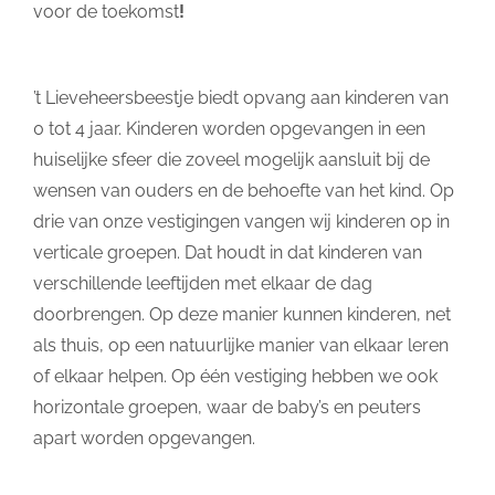
voor de toekomst
!
’t Lieveheersbeestje biedt opvang aan kinderen van
0 tot 4 jaar. Kinderen worden opgevangen in een
huiselijke sfeer die zoveel mogelijk aansluit bij de
wensen van ouders en de behoefte van het kind. Op
drie van onze vestigingen vangen wij kinderen op in
verticale groepen. Dat houdt in dat kinderen van
verschillende leeftijden met elkaar de dag
doorbrengen. Op deze manier kunnen kinderen, net
als thuis, op een natuurlijke manier van elkaar leren
of elkaar helpen. Op één vestiging hebben we ook
horizontale groepen, waar de baby’s en peuters
apart worden opgevangen.