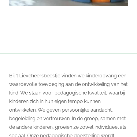
Bij ’t Lieveheersbeestje vinden we kinderopvang een
waardevolle toevoeging aan de ontwikkeling van het
kind. We staan voor pedagogische kwaliteit, waarbij
kinderen zich in hun eigen tempo kunnen
ontwikkelen. We geven persoonlijke aandacht,
begeleiding en vertrouwen. In de groep, samen met
de andere kinderen, groeien ze zowel individueel als
sociaal. Onze pedagogische doelstelling wordt