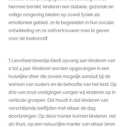
hiermee bereikt: kinderen een stabiele, gezonde en
veilige omgeving bieden op zowel fysiek als
emotioneel gebied, ze te begeleiden in hun sociale
ontwikkeling en ze zelfvertrouwen mee te geven
voor de toekomst
!
’t Lieveheersbeestje biedt opvang aan kinderen van
0 tot 4 jaar. Kinderen worden opgevangen in een
huiselijke sfeer die zoveel mogelijk aansluit bij de
wensen van ouders en de behoefte van het kind. Op
drie van onze vestigingen vangen wij kinderen op in
verticale groepen. Dat houdt in dat kinderen van
verschillende leeftijden met elkaar de dag
doorbrengen. Op deze manier kunnen kinderen, net
als thuis, op een natuurlijke manier van elkaar leren