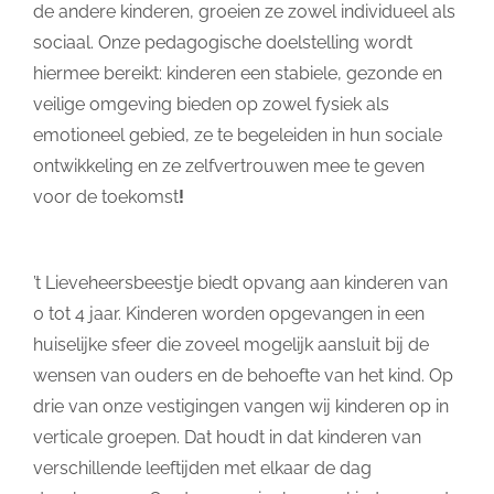
de andere kinderen, groeien ze zowel individueel als
sociaal. Onze pedagogische doelstelling wordt
hiermee bereikt: kinderen een stabiele, gezonde en
veilige omgeving bieden op zowel fysiek als
emotioneel gebied, ze te begeleiden in hun sociale
ontwikkeling en ze zelfvertrouwen mee te geven
voor de toekomst
!
’t Lieveheersbeestje biedt opvang aan kinderen van
0 tot 4 jaar. Kinderen worden opgevangen in een
huiselijke sfeer die zoveel mogelijk aansluit bij de
wensen van ouders en de behoefte van het kind. Op
drie van onze vestigingen vangen wij kinderen op in
verticale groepen. Dat houdt in dat kinderen van
verschillende leeftijden met elkaar de dag