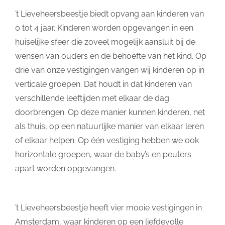
’t Lieveheersbeestje biedt opvang aan kinderen van
0 tot 4 jaar. Kinderen worden opgevangen in een
huiselijke sfeer die zoveel mogelijk aansluit bij de
wensen van ouders en de behoefte van het kind. Op
drie van onze vestigingen vangen wij kinderen op in
verticale groepen. Dat houdt in dat kinderen van
verschillende leeftijden met elkaar de dag
doorbrengen. Op deze manier kunnen kinderen, net
als thuis, op een natuurlijke manier van elkaar leren
of elkaar helpen. Op één vestiging hebben we ook
horizontale groepen, waar de baby’s en peuters
apart worden opgevangen.
’t Lieveheersbeestje heeft vier mooie vestigingen in
Amsterdam, waar kinderen op een liefdevolle