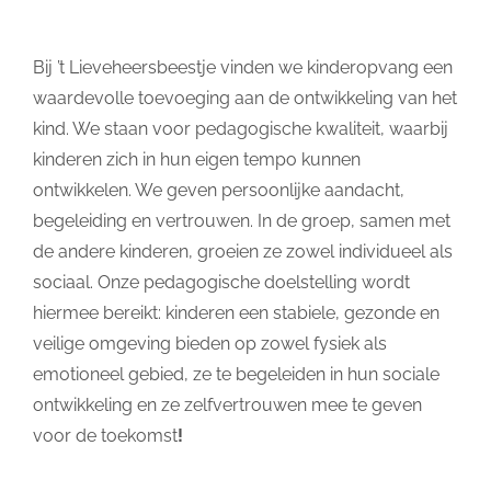
Bij ’t Lieveheersbeestje vinden we kinderopvang een
waardevolle toevoeging aan de ontwikkeling van het
kind. We staan voor pedagogische kwaliteit, waarbij
kinderen zich in hun eigen tempo kunnen
ontwikkelen. We geven persoonlijke aandacht,
begeleiding en vertrouwen. In de groep, samen met
de andere kinderen, groeien ze zowel individueel als
sociaal. Onze pedagogische doelstelling wordt
hiermee bereikt: kinderen een stabiele, gezonde en
veilige omgeving bieden op zowel fysiek als
emotioneel gebied, ze te begeleiden in hun sociale
ontwikkeling en ze zelfvertrouwen mee te geven
voor de toekomst
!