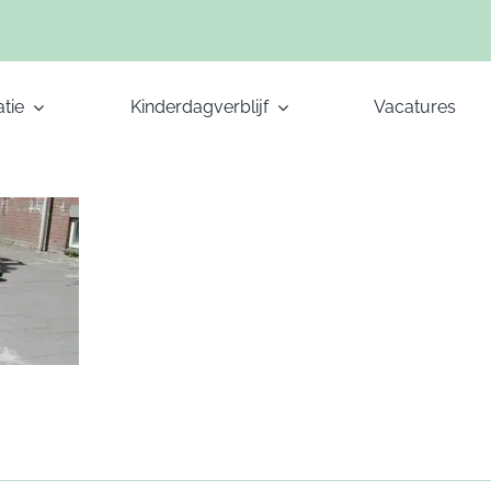
tie
Kinderdagverblijf
Vacatures