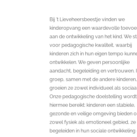
Bij ’t Lieveheersbeestje vinden we
kinderopvang een waardevolle toevoe
aan de ontwikkeling van het kind. We s
voor pedagogische kwaliteit, waarbij
kinderen zich in hun eigen tempo kunn
ontwikkelen. We geven persoonlijke
aandacht, begeleiding en vertrouwen. 
groep, samen met de andere kinderen,
groeien ze zowel individueel als sociaal
Onze pedagogische doelstelling wordt
hiermee bereikt: kinderen een stabiele,
gezonde en veilige omgeving bieden 
zowel fysiek als emotioneel gebied, ze 
begeleiden in hun sociale ontwikkeling