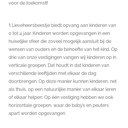
voor de toekomst
!
’t Lieveheersbeestje biedt opvang aan kinderen van
0 tot 4 jaar. Kinderen worden opgevangen in een
huiselijke sfeer die zoveel mogelijk aansluit bij de
wensen van ouders en de behoefte van het kind. Op
drie van onze vestigingen vangen wij kinderen op in
verticale groepen. Dat houdt in dat kinderen van
verschillende leeftijden met elkaar de dag
doorbrengen. Op deze manier kunnen kinderen, net
als thuis, op een natuurlijke manier van elkaar leren
of elkaar helpen. Op één vestiging hebben we ook
horizontale groepen, waar de baby’s en peuters
apart worden opgevangen.