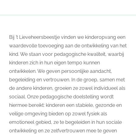
Bij ’t Lieveheersbeestje vinden we kinderopvang een
waardevolle toevoeging aan de ontwikkeling van het
kind. We staan voor pedagogische kwaliteit, waarbij
kinderen zich in hun eigen tempo kunnen
ontwikkelen. We geven persoonlijke aandacht,
begeleiding en vertrouwen. In de groep, samen met
de andere kinderen, groeien ze zowel individueel als
sociaal. Onze pedagogische doelstelling wordt
hiermee bereikt: kinderen een stabiele, gezonde en
veilige omgeving bieden op zowel fysiek als
emotioneel gebied, ze te begeleiden in hun sociale
ontwikkeling en ze zelfvertrouwen mee te geven