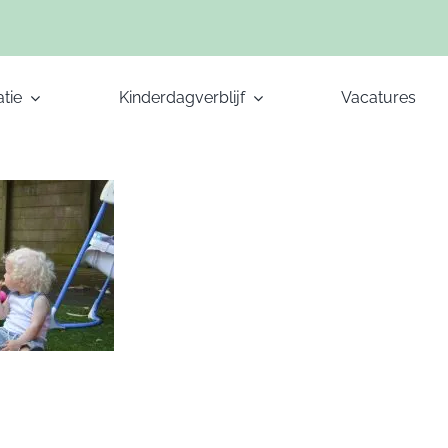
tie
Kinderdagverblijf
Vacatures