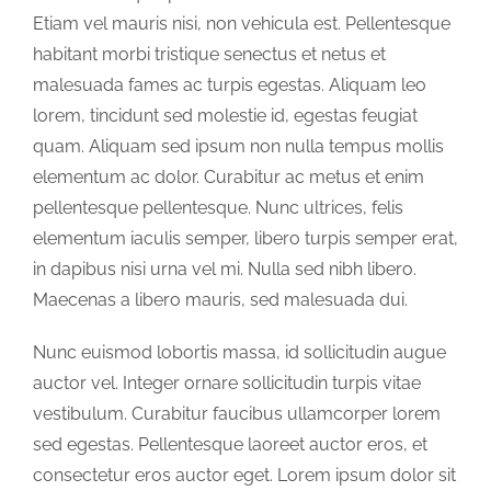
Etiam vel mauris nisi, non vehicula est. Pellentesque
habitant morbi tristique senectus et netus et
malesuada fames ac turpis egestas. Aliquam leo
lorem, tincidunt sed molestie id, egestas feugiat
quam. Aliquam sed ipsum non nulla tempus mollis
elementum ac dolor. Curabitur ac metus et enim
pellentesque pellentesque. Nunc ultrices, felis
elementum iaculis semper, libero turpis semper erat,
in dapibus nisi urna vel mi. Nulla sed nibh libero.
Maecenas a libero mauris, sed malesuada dui.
Nunc euismod lobortis massa, id sollicitudin augue
auctor vel. Integer ornare sollicitudin turpis vitae
vestibulum. Curabitur faucibus ullamcorper lorem
sed egestas. Pellentesque laoreet auctor eros, et
consectetur eros auctor eget. Lorem ipsum dolor sit