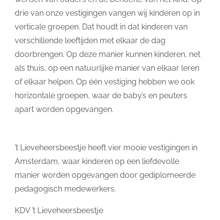
drie van onze vestigingen vangen wij kinderen op in
verticale groepen. Dat houdt in dat kinderen van
verschillende leeftijden met elkaar de dag
doorbrengen. Op deze manier kunnen kinderen, net
als thuis, op een natuurlijke manier van elkaar leren
of elkaar helpen. Op één vestiging hebben we ook
horizontale groepen, waar de baby’s en peuters
apart worden opgevangen.
’t Lieveheersbeestje heeft vier mooie vestigingen in
Amsterdam, waar kinderen op een liefdevolle
manier worden opgevangen door gediplomeerde
pedagogisch medewerkers.
KDV ’t Lieveheersbeestje