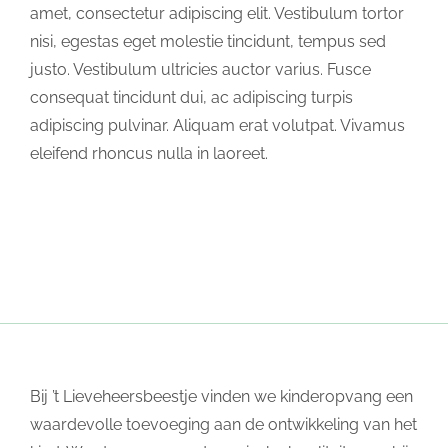
amet, consectetur adipiscing elit. Vestibulum tortor
nisi, egestas eget molestie tincidunt, tempus sed
justo. Vestibulum ultricies auctor varius. Fusce
consequat tincidunt dui, ac adipiscing turpis
adipiscing pulvinar. Aliquam erat volutpat. Vivamus
eleifend rhoncus nulla in laoreet.
Bij ’t Lieveheersbeestje vinden we kinderopvang een
waardevolle toevoeging aan de ontwikkeling van het