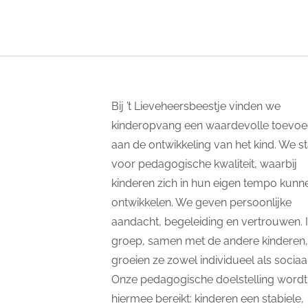
Bij ’t Lieveheersbeestje vinden we
kinderopvang een waardevolle toevoe
aan de ontwikkeling van het kind. We s
voor pedagogische kwaliteit, waarbij
kinderen zich in hun eigen tempo kunn
ontwikkelen. We geven persoonlijke
aandacht, begeleiding en vertrouwen. 
groep, samen met de andere kinderen,
groeien ze zowel individueel als sociaal
Onze pedagogische doelstelling wordt
hiermee bereikt: kinderen een stabiele,