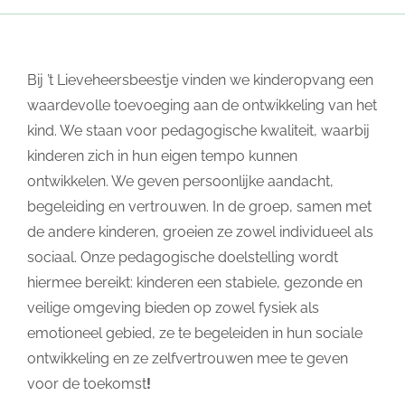
Bij ’t Lieveheersbeestje vinden we kinderopvang een
waardevolle toevoeging aan de ontwikkeling van het
kind. We staan voor pedagogische kwaliteit, waarbij
kinderen zich in hun eigen tempo kunnen
ontwikkelen. We geven persoonlijke aandacht,
begeleiding en vertrouwen. In de groep, samen met
de andere kinderen, groeien ze zowel individueel als
sociaal. Onze pedagogische doelstelling wordt
hiermee bereikt: kinderen een stabiele, gezonde en
veilige omgeving bieden op zowel fysiek als
emotioneel gebied, ze te begeleiden in hun sociale
ontwikkeling en ze zelfvertrouwen mee te geven
voor de toekomst
!