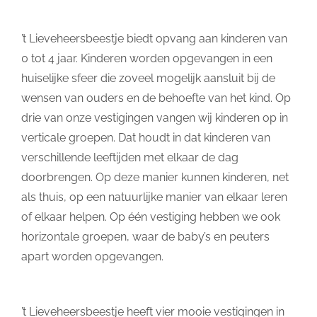
’t Lieveheersbeestje biedt opvang aan kinderen van
0 tot 4 jaar. Kinderen worden opgevangen in een
huiselijke sfeer die zoveel mogelijk aansluit bij de
wensen van ouders en de behoefte van het kind. Op
drie van onze vestigingen vangen wij kinderen op in
verticale groepen. Dat houdt in dat kinderen van
verschillende leeftijden met elkaar de dag
doorbrengen. Op deze manier kunnen kinderen, net
als thuis, op een natuurlijke manier van elkaar leren
of elkaar helpen. Op één vestiging hebben we ook
horizontale groepen, waar de baby’s en peuters
apart worden opgevangen.
’t Lieveheersbeestje heeft vier mooie vestigingen in