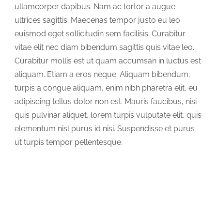
ullamcorper dapibus. Nam ac tortor a augue
ultrices sagittis. Maecenas tempor justo eu leo
euismod eget sollicitudin sem facilisis. Curabitur
vitae elit nec diam bibendum sagittis quis vitae leo.
Curabitur mollis est ut quam accumsan in luctus est
aliquam. Etiam a eros neque. Aliquam bibendum,
turpis a congue aliquam, enim nibh pharetra elit, eu
adipiscing tellus dolor non est. Mauris faucibus, nisi
quis pulvinar aliquet, lorem turpis vulputate elit, quis
elementum nisl purus id nisi. Suspendisse et purus
ut turpis tempor pellentesque.