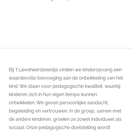
Bij ’t Lieveheersbeestje vinden we kinderopvang een
waardevolle toevoeging aan de ontwikkeling van het
kind. We staan voor pedagogische kwaliteit, waarbij
kinderen zich in hun eigen tempo kunnen
ontwikkelen. We geven persoonlijke aandacht,
begeleiding en vertrouwen. In de groep, samen met
de andere kinderen, groeien ze zowel individueel als
sociaal. Onze pedagogische doelstelling wordt