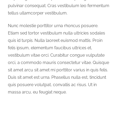
pulvinar consequat. Cras vestibulum leo fermentum
tellus ullamcorper vestibulum.
Nunc molestie porttitor urna rhoncus posuere.
Etiam sed tortor vestibulum nulla ultricies sodales
quis id turpis. Nulla laoreet euismod mattis. Proin
felis ipsum, elementum faucibus ultrices et,
vestibulum vitae orci. Curabitur congue vulputate
orci, a commodo mauris consectetur vitae. Quisque
sit amet arcu sit amet mi porttitor varius in quis felis.
Duis sit amet est urna. Phasellus nulla est, tincidunt
quis posuere volutpat, convallis ac risus. Ut in
massa arcu, eu feugiat neque.