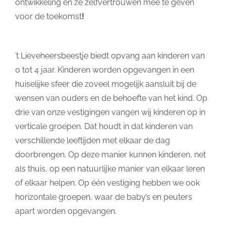
ontwikkeling en ze zelfvertrouwen mee te geven
voor de toekomst
!
’t Lieveheersbeestje biedt opvang aan kinderen van
0 tot 4 jaar. Kinderen worden opgevangen in een
huiselijke sfeer die zoveel mogelijk aansluit bij de
wensen van ouders en de behoefte van het kind. Op
drie van onze vestigingen vangen wij kinderen op in
verticale groepen. Dat houdt in dat kinderen van
verschillende leeftijden met elkaar de dag
doorbrengen. Op deze manier kunnen kinderen, net
als thuis, op een natuurlijke manier van elkaar leren
of elkaar helpen. Op één vestiging hebben we ook
horizontale groepen, waar de baby’s en peuters
apart worden opgevangen.