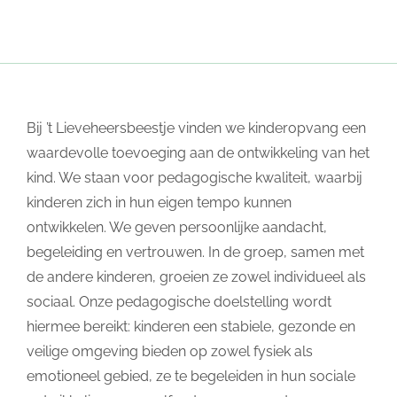
Bij ’t Lieveheersbeestje vinden we kinderopvang een
waardevolle toevoeging aan de ontwikkeling van het
kind. We staan voor pedagogische kwaliteit, waarbij
kinderen zich in hun eigen tempo kunnen
ontwikkelen. We geven persoonlijke aandacht,
begeleiding en vertrouwen. In de groep, samen met
de andere kinderen, groeien ze zowel individueel als
sociaal. Onze pedagogische doelstelling wordt
hiermee bereikt: kinderen een stabiele, gezonde en
veilige omgeving bieden op zowel fysiek als
emotioneel gebied, ze te begeleiden in hun sociale