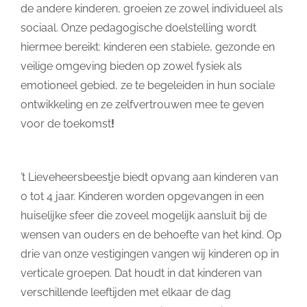
de andere kinderen, groeien ze zowel individueel als
sociaal. Onze pedagogische doelstelling wordt
hiermee bereikt: kinderen een stabiele, gezonde en
veilige omgeving bieden op zowel fysiek als
emotioneel gebied, ze te begeleiden in hun sociale
ontwikkeling en ze zelfvertrouwen mee te geven
voor de toekomst
!
’t Lieveheersbeestje biedt opvang aan kinderen van
0 tot 4 jaar. Kinderen worden opgevangen in een
huiselijke sfeer die zoveel mogelijk aansluit bij de
wensen van ouders en de behoefte van het kind. Op
drie van onze vestigingen vangen wij kinderen op in
verticale groepen. Dat houdt in dat kinderen van
verschillende leeftijden met elkaar de dag