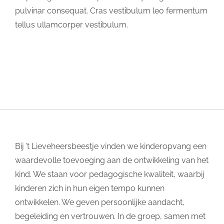
pulvinar consequat. Cras vestibulum leo fermentum
tellus ullamcorper vestibulum.
Bij ’t Lieveheersbeestje vinden we kinderopvang een
waardevolle toevoeging aan de ontwikkeling van het
kind. We staan voor pedagogische kwaliteit, waarbij
kinderen zich in hun eigen tempo kunnen
ontwikkelen. We geven persoonlijke aandacht,
begeleiding en vertrouwen. In de groep, samen met