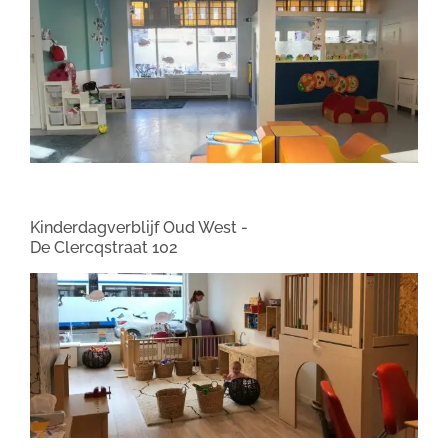
Kinderdagverblijf Oud West -
De Clercqstraat 102