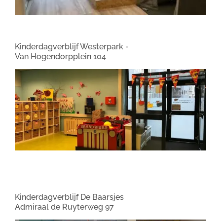
Kinderdagverblijf Westerpark -
Van Hogendorpplein 104
Kinderdagverblijf De Baarsjes
Admiraal de Ruyterweg 97