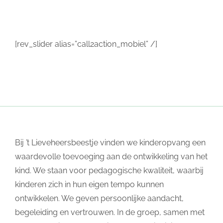
[rev_slider alias=”call2action_mobiel” /]
Bij ’t Lieveheersbeestje vinden we kinderopvang een
waardevolle toevoeging aan de ontwikkeling van het
kind. We staan voor pedagogische kwaliteit, waarbij
kinderen zich in hun eigen tempo kunnen
ontwikkelen. We geven persoonlijke aandacht,
begeleiding en vertrouwen. In de groep, samen met