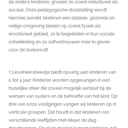
de andere kinderen, groeien ze zowel individueel als
sociaal. Onze pedagogische doelstelling wordt
hiermee bereikt: kinderen een stabiele, gezonde en
veilige omgeving bieden op zowel fysiek als
emotioneel gebied, ze te begeleiden in hun sociale
ontwikkeling en ze zelfvertrouwen mee te geven
voor de toekomst
!
’t Lieveheersbeestje biedt opvang aan kinderen van
0 tot 4 jaar. Kinderen worden opgevangen in een
huiselijke sfeer die zoveel mogelijk aansluit bij de
wensen van ouders en de behoefte van het kind. Op
drie van onze vestigingen vangen wij kinderen op in
verticale groepen. Dat houdt in dat kinderen van
verschillende leeftijden met elkaar de dag