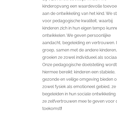
kinderopvang een waardevolle toevoe
aan de ontwikkeling van het kind. We s
voor pedagogische kwaliteit, waarbij
kinderen zich in hun eigen tempo kunn
ontwikkelen. We geven persoonlijke
aandacht, begeleiding en vertrouwen. 
groep, samen met de andere kinderen,
groeien ze zowel individueel als sociaal
Onze pedagogische doelstelling wordt
hiermee bereikt: kinderen een stabiele,
gezonde en veilige omgeving bieden 
zowel fysiek als emotioneel gebied, ze 
begeleiden in hun sociale ontwikkeling
ze zelfvertrouwen mee te geven voor 
toekomst
!