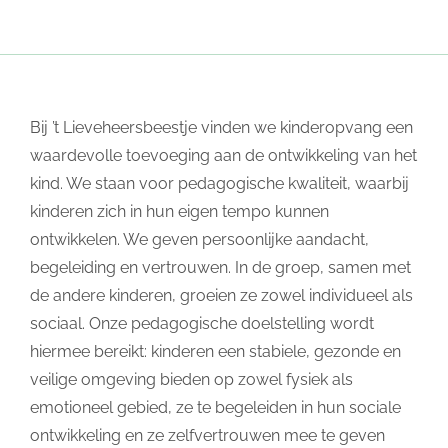
Bij ’t Lieveheersbeestje vinden we kinderopvang een
waardevolle toevoeging aan de ontwikkeling van het
kind. We staan voor pedagogische kwaliteit, waarbij
kinderen zich in hun eigen tempo kunnen
ontwikkelen. We geven persoonlijke aandacht,
begeleiding en vertrouwen. In de groep, samen met
de andere kinderen, groeien ze zowel individueel als
sociaal. Onze pedagogische doelstelling wordt
hiermee bereikt: kinderen een stabiele, gezonde en
veilige omgeving bieden op zowel fysiek als
emotioneel gebied, ze te begeleiden in hun sociale
ontwikkeling en ze zelfvertrouwen mee te geven