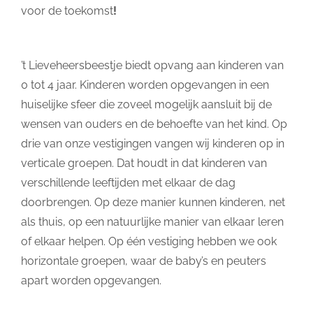
voor de toekomst
!
’t Lieveheersbeestje biedt opvang aan kinderen van
0 tot 4 jaar. Kinderen worden opgevangen in een
huiselijke sfeer die zoveel mogelijk aansluit bij de
wensen van ouders en de behoefte van het kind. Op
drie van onze vestigingen vangen wij kinderen op in
verticale groepen. Dat houdt in dat kinderen van
verschillende leeftijden met elkaar de dag
doorbrengen. Op deze manier kunnen kinderen, net
als thuis, op een natuurlijke manier van elkaar leren
of elkaar helpen. Op één vestiging hebben we ook
horizontale groepen, waar de baby’s en peuters
apart worden opgevangen.