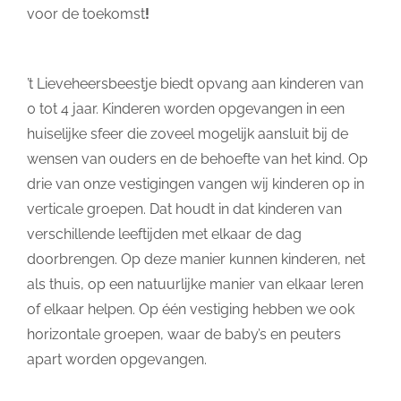
voor de toekomst
!
’t Lieveheersbeestje biedt opvang aan kinderen van
0 tot 4 jaar. Kinderen worden opgevangen in een
huiselijke sfeer die zoveel mogelijk aansluit bij de
wensen van ouders en de behoefte van het kind. Op
drie van onze vestigingen vangen wij kinderen op in
verticale groepen. Dat houdt in dat kinderen van
verschillende leeftijden met elkaar de dag
doorbrengen. Op deze manier kunnen kinderen, net
als thuis, op een natuurlijke manier van elkaar leren
of elkaar helpen. Op één vestiging hebben we ook
horizontale groepen, waar de baby’s en peuters
apart worden opgevangen.