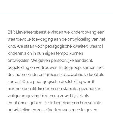
Bij ’t Lieveheersbeestje vinden we kinderopvang een
waardevolle toevoeging aan de ontwikkeling van het
kind. We staan voor pedagogische kwaliteit, waarbij
kinderen zich in hun eigen tempo kunnen
ontwikkelen. We geven persoonlijke aandacht,
begeleiding en vertrouwen. In de groep, samen met
de andere kinderen, groeien ze zowel individueel als
sociaal. Onze pedagogische doelstelling wordt
hiermee bereikt: kinderen een stabiele, gezonde en
veilige omgeving bieden op zowel fysiek als
emotioneel gebied, ze te begeleiden in hun sociale
ontwikkeling en ze zelfvertrouwen mee te geven