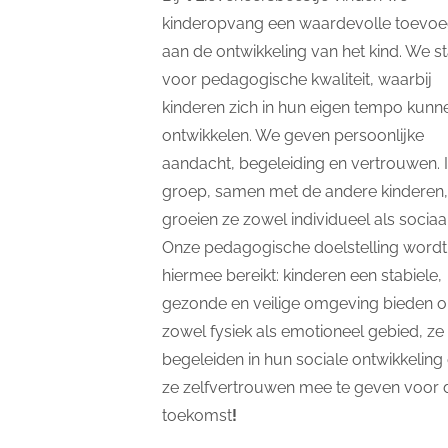
kinderopvang een waardevolle toevoe
aan de ontwikkeling van het kind. We s
voor pedagogische kwaliteit, waarbij
kinderen zich in hun eigen tempo kunn
ontwikkelen. We geven persoonlijke
aandacht, begeleiding en vertrouwen. 
groep, samen met de andere kinderen,
groeien ze zowel individueel als sociaal
Onze pedagogische doelstelling wordt
hiermee bereikt: kinderen een stabiele,
gezonde en veilige omgeving bieden 
zowel fysiek als emotioneel gebied, ze 
begeleiden in hun sociale ontwikkeling
ze zelfvertrouwen mee te geven voor 
toekomst
!