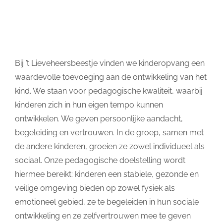
Bij ’t Lieveheersbeestje vinden we kinderopvang een
waardevolle toevoeging aan de ontwikkeling van het
kind. We staan voor pedagogische kwaliteit, waarbij
kinderen zich in hun eigen tempo kunnen
ontwikkelen. We geven persoonlijke aandacht,
begeleiding en vertrouwen. In de groep, samen met
de andere kinderen, groeien ze zowel individueel als
sociaal. Onze pedagogische doelstelling wordt
hiermee bereikt: kinderen een stabiele, gezonde en
veilige omgeving bieden op zowel fysiek als
emotioneel gebied, ze te begeleiden in hun sociale
ontwikkeling en ze zelfvertrouwen mee te geven