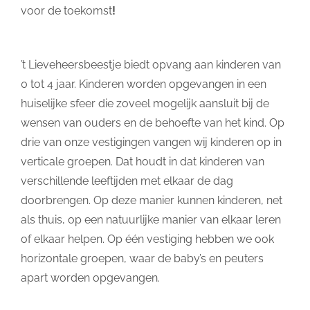
voor de toekomst
!
’t Lieveheersbeestje biedt opvang aan kinderen van
0 tot 4 jaar. Kinderen worden opgevangen in een
huiselijke sfeer die zoveel mogelijk aansluit bij de
wensen van ouders en de behoefte van het kind. Op
drie van onze vestigingen vangen wij kinderen op in
verticale groepen. Dat houdt in dat kinderen van
verschillende leeftijden met elkaar de dag
doorbrengen. Op deze manier kunnen kinderen, net
als thuis, op een natuurlijke manier van elkaar leren
of elkaar helpen. Op één vestiging hebben we ook
horizontale groepen, waar de baby’s en peuters
apart worden opgevangen.