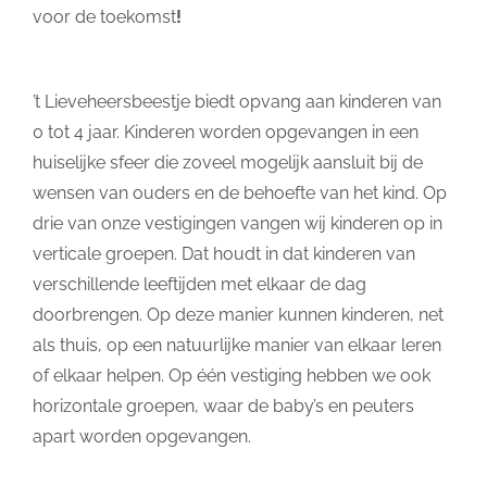
voor de toekomst
!
’t Lieveheersbeestje biedt opvang aan kinderen van
0 tot 4 jaar. Kinderen worden opgevangen in een
huiselijke sfeer die zoveel mogelijk aansluit bij de
wensen van ouders en de behoefte van het kind. Op
drie van onze vestigingen vangen wij kinderen op in
verticale groepen. Dat houdt in dat kinderen van
verschillende leeftijden met elkaar de dag
doorbrengen. Op deze manier kunnen kinderen, net
als thuis, op een natuurlijke manier van elkaar leren
of elkaar helpen. Op één vestiging hebben we ook
horizontale groepen, waar de baby’s en peuters
apart worden opgevangen.