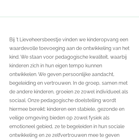
Bij ’t Lieveheersbeestje vinden we kinderopvang een
waardevolle toevoeging aan de ontwikkeling van het
kind. We staan voor pedagogische kwaliteit, waarbij
kinderen zich in hun eigen tempo kunnen
ontwikkelen. We geven persoonlijke aandacht,
begeleiding en vertrouwen. In de groep, samen met
de andere kinderen, groeien ze zowel individueel als
sociaal. Onze pedagogische doelstelling wordt
hiermee bereikt: kinderen een stabiele, gezonde en
veilige omgeving bieden op zowel fysiek als
emotioneel gebied, ze te begeleiden in hun sociale
ontwikkeling en ze zelfvertrouwen mee te geven