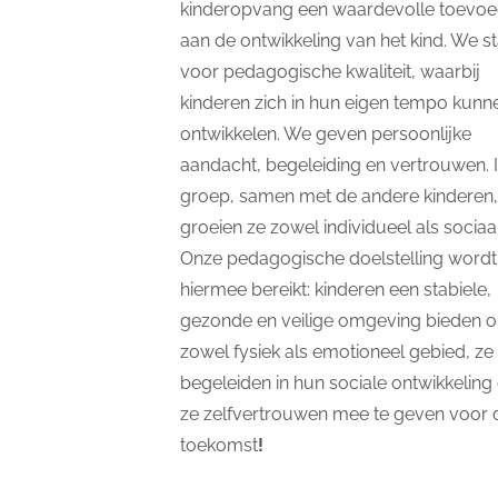
kinderopvang een waardevolle toevoe
aan de ontwikkeling van het kind. We s
voor pedagogische kwaliteit, waarbij
kinderen zich in hun eigen tempo kunn
ontwikkelen. We geven persoonlijke
aandacht, begeleiding en vertrouwen. 
groep, samen met de andere kinderen,
groeien ze zowel individueel als sociaal
Onze pedagogische doelstelling wordt
hiermee bereikt: kinderen een stabiele,
gezonde en veilige omgeving bieden 
zowel fysiek als emotioneel gebied, ze 
begeleiden in hun sociale ontwikkeling
ze zelfvertrouwen mee te geven voor 
toekomst
!