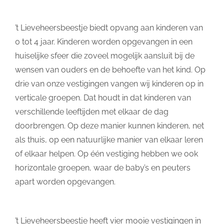
’t Lieveheersbeestje biedt opvang aan kinderen van
0 tot 4 jaar. Kinderen worden opgevangen in een
huiselijke sfeer die zoveel mogelijk aansluit bij de
wensen van ouders en de behoefte van het kind. Op
drie van onze vestigingen vangen wij kinderen op in
verticale groepen. Dat houdt in dat kinderen van
verschillende leeftijden met elkaar de dag
doorbrengen. Op deze manier kunnen kinderen, net
als thuis, op een natuurlijke manier van elkaar leren
of elkaar helpen. Op één vestiging hebben we ook
horizontale groepen, waar de baby’s en peuters
apart worden opgevangen.
’t Lieveheersbeestje heeft vier mooie vestigingen in