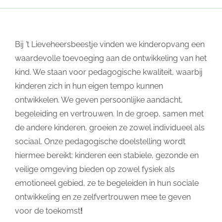
Bij ’t Lieveheersbeestje vinden we kinderopvang een
waardevolle toevoeging aan de ontwikkeling van het
kind. We staan voor pedagogische kwaliteit, waarbij
kinderen zich in hun eigen tempo kunnen
ontwikkelen. We geven persoonlijke aandacht,
begeleiding en vertrouwen. In de groep, samen met
de andere kinderen, groeien ze zowel individueel als
sociaal. Onze pedagogische doelstelling wordt
hiermee bereikt: kinderen een stabiele, gezonde en
veilige omgeving bieden op zowel fysiek als
emotioneel gebied, ze te begeleiden in hun sociale
ontwikkeling en ze zelfvertrouwen mee te geven
voor de toekomst
!