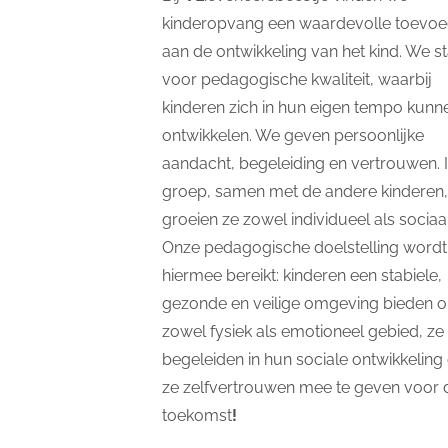
kinderopvang een waardevolle toevoe
aan de ontwikkeling van het kind. We s
voor pedagogische kwaliteit, waarbij
kinderen zich in hun eigen tempo kunn
ontwikkelen. We geven persoonlijke
aandacht, begeleiding en vertrouwen. 
groep, samen met de andere kinderen,
groeien ze zowel individueel als sociaal
Onze pedagogische doelstelling wordt
hiermee bereikt: kinderen een stabiele,
gezonde en veilige omgeving bieden 
zowel fysiek als emotioneel gebied, ze 
begeleiden in hun sociale ontwikkeling
ze zelfvertrouwen mee te geven voor 
toekomst
!