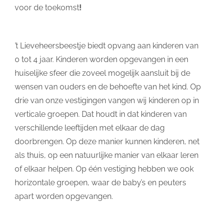
voor de toekomst
!
’t Lieveheersbeestje biedt opvang aan kinderen van
0 tot 4 jaar. Kinderen worden opgevangen in een
huiselijke sfeer die zoveel mogelijk aansluit bij de
wensen van ouders en de behoefte van het kind. Op
drie van onze vestigingen vangen wij kinderen op in
verticale groepen. Dat houdt in dat kinderen van
verschillende leeftijden met elkaar de dag
doorbrengen. Op deze manier kunnen kinderen, net
als thuis, op een natuurlijke manier van elkaar leren
of elkaar helpen. Op één vestiging hebben we ook
horizontale groepen, waar de baby’s en peuters
apart worden opgevangen.