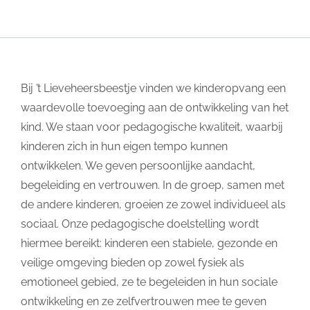
Bij ’t Lieveheersbeestje vinden we kinderopvang een
waardevolle toevoeging aan de ontwikkeling van het
kind. We staan voor pedagogische kwaliteit, waarbij
kinderen zich in hun eigen tempo kunnen
ontwikkelen. We geven persoonlijke aandacht,
begeleiding en vertrouwen. In de groep, samen met
de andere kinderen, groeien ze zowel individueel als
sociaal. Onze pedagogische doelstelling wordt
hiermee bereikt: kinderen een stabiele, gezonde en
veilige omgeving bieden op zowel fysiek als
emotioneel gebied, ze te begeleiden in hun sociale
ontwikkeling en ze zelfvertrouwen mee te geven