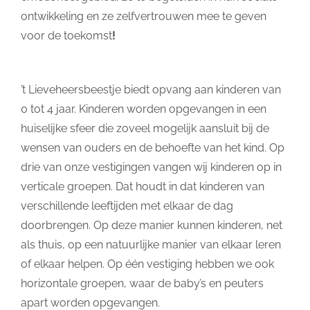
ontwikkeling en ze zelfvertrouwen mee te geven
voor de toekomst
!
’t Lieveheersbeestje biedt opvang aan kinderen van
0 tot 4 jaar. Kinderen worden opgevangen in een
huiselijke sfeer die zoveel mogelijk aansluit bij de
wensen van ouders en de behoefte van het kind. Op
drie van onze vestigingen vangen wij kinderen op in
verticale groepen. Dat houdt in dat kinderen van
verschillende leeftijden met elkaar de dag
doorbrengen. Op deze manier kunnen kinderen, net
als thuis, op een natuurlijke manier van elkaar leren
of elkaar helpen. Op één vestiging hebben we ook
horizontale groepen, waar de baby’s en peuters
apart worden opgevangen.