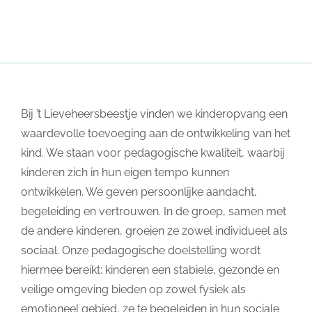
Bij ’t Lieveheersbeestje vinden we kinderopvang een
waardevolle toevoeging aan de ontwikkeling van het
kind. We staan voor pedagogische kwaliteit, waarbij
kinderen zich in hun eigen tempo kunnen
ontwikkelen. We geven persoonlijke aandacht,
begeleiding en vertrouwen. In de groep, samen met
de andere kinderen, groeien ze zowel individueel als
sociaal. Onze pedagogische doelstelling wordt
hiermee bereikt: kinderen een stabiele, gezonde en
veilige omgeving bieden op zowel fysiek als
emotioneel gebied, ze te begeleiden in hun sociale